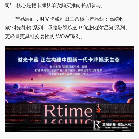
司”，核心是把卡牌从单次购买推向长期参与。
产品层面，时光卡藏推出三条核心产品线：高端收
藏“时光礼物”系列、承接影视综艺IP商业化的“星河”系列、
更轻量更具社交属性的“WOW”系列。