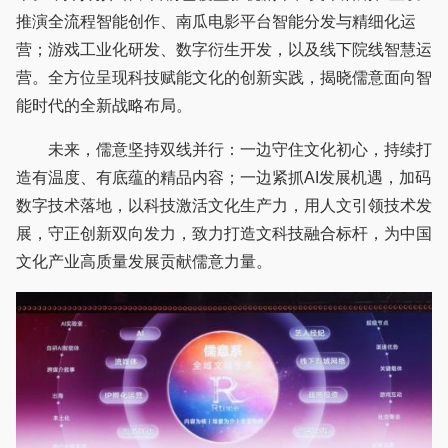
推演全流程智能创作、南瓜电影平台智能分发与精细化运
营；游戏工业化研发、数字衍生开发，以及线下院线智慧运
营。全方位呈现科技赋能文化的创新实践，揭晓儒意面向智
能时代的全新战略布局。
未来，儒意坚持双线并行：一边守住文化初心，持续打
造有温度、有底蕴的精品内容；一边紧抓AI发展机遇，加码
数字技术落地，以科技激活文化生产力，用人文引领技术发
展，守正创新双向发力，致力打造文科技融合标杆，为中国
文化产业高质量发展贡献儒意力量。