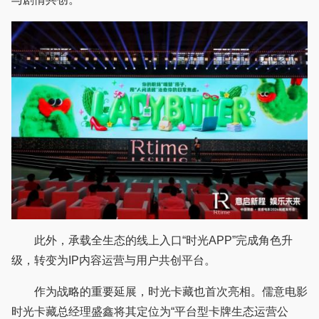
此外，承载全生态的线上入口“时光APP”完成角色升
级，转变为IP内容运营与用户共创平台。
作为战略的重要延展，时光卡藏也首次亮相。儒意电影
时光卡藏总经理盛鑫将其定位为“平台型卡牌生态运营公