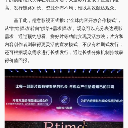
高、发行链路冗长、资源分布不均，难以高效触达观众。
基于此，儒意影视正式推出“全球内容开放合作模式”，
从“供给驱动”转向“供给+需求驱动”。观众可以充分表达观影
需求，通过预约想看、拼好片等功能实现灵活放映；片方和
内容创作者则获得更灵活的宣发模式，不仅有档期式发行，
还可根据观众需求进行长线发行，通过长线分账机制持续获
得价值回报。