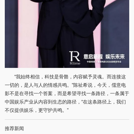
“我始终相信，科技是骨骼，内容赋予灵魂。而连接这
一切的，是人与人的情感共鸣。”陈祉希说，今天，儒意电
影不是在寻找一个答案，而是希望寻找一条路径，一条属于
中国娱乐产业从内容到生态的路径，“在这条路径上，我们
不仅提供娱乐，更守护共鸣。”
推荐新闻