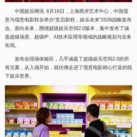
中国娱乐网讯 6月16日，上海西岸艺术中心，中国儒
意与儒意电影联合举办“意启新程，娱乐未来”2026战略发布
会。面向未来，围绕超级娱乐空间2.0版本，集中发布了涵
盖超级场景、超级IP、AI技术应用等领域的战略规划与业务
布局。
发布会现场体验区，几乎涵盖了超级娱乐空间2.0的所
有元素，从入场开始，就仿佛走进了儒意电影精心打造的线
下娱乐世界。