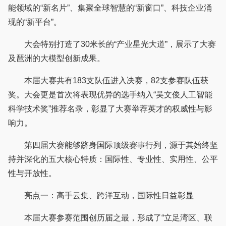
能领域的“新名片”、集聚全球智慧的“新窗口”、科技企业涌
现的“新平台”。
大会特别打造了30米长的“产业星光大道”，展示了大赛
及琶洲的大模型创新成果。
本届大赛共有183支队伍进入决赛，82支参赛队伍获
奖。大会更是首次将表现优异的选手纳入“吴文俊人工智能
科学技术奖”推荐名录，彰显了大赛举荐英才的权威性与影
响力。
第四届大赛能够跻身国际顶级赛事行列，源于其始终坚
持并深化的五大核心特质：国际性、专业性、实用性、公平
性与开放性。
亮点一：高手云集、跨洋互动，国际性日益彰显
本届大赛参赛范围创历届之最，形成了“立足湾区、联