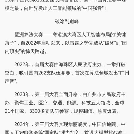
模之最，向世界发出人工智能领域的“中国强音”！
破冰到巅峰
琶洲算法大赛——粤港澳大湾区人工智能布局的“关键
落子”，自2022年启动以来，以雷霆之势完成从“破冰”到“国
内顶尖”的惊天跨越。
2022年，首届大赛由海珠区人民政府主办，一举打破
空白，吸引国内262支队伍参赛，首次在算法领域发出“广州
声音”。
2023年，第二届大赛全面升格，由广州市人民政府主
办，聚焦工业、医疗、交通、能源、科技五大领域，全球
21个国家、3300多支队伍参赛，规模翻倍、热度爆表。
2024年，第三届大赛实现华丽蜕变，中国信通院、中
国人工智能学会等“国家队”强力加入，首设大模型挑战赛，