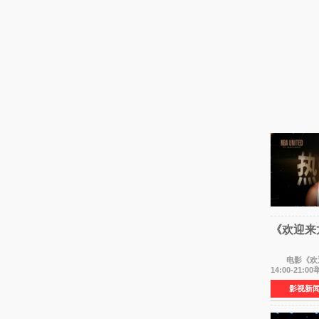
《欢迎来
电影《欢迎来
14:00-2
影视新