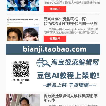
THE BOYZ表示：我们9人一致决定继续进行THE
BOYZ组合活动，并且已经完成了组合团体活动
韩国娱乐
签约。目前正在新生厂牌下进行活动准备。尚未
离开THE BOYZ原所
元斌×RIIZE元彬同框！两
代“WONBIN”联手代言同一品牌
颜值天花板合体
中国娱乐网讯 www yule com cn 演员元斌
与RIIZE成员元彬共同担任同一品牌广告代言人。
6日据独家报道，继演员元斌之后，RIIZE元彬最
韩国娱乐
近也被选为某在线中介平台A公司的共同广告代言
人，两人将作
香港殿堂级填词人黎彼得病逝 享
年76岁​
中国娱乐网讯 www yule com cn 据港媒报