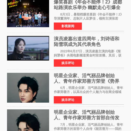
爆笑喜剧《年会不能停！2》成都
站路演欢乐举办 幽默走心引爆全
场共鸣
8月3日，暑期档爆笑喜剧《年会不能停！2》
导演董润年、总制片人应萝佳，领衔主演张若
昀、白客，惊喜出演庄达菲，特别主演孙艺洲，
影视新闻
特别出演田雨，友情出演欧阳奋强出席成都路
演，与观众近距离互
演员凌嘉出道四周年，刘诗语和
陆雪琪成为其代表角色
2022年6月27日，演员凌嘉主演的电影《辣
妈犟爸》央视电影频道黄金时段首播。其后，该
电影在央视电影频道多次复播（2022年8月10
娱乐评论
日，2022年9月30日，2023年7月17日，2025年7
月14日）。除了多次复
明星企业家、活气丽品牌创始
人、青年作家郑善方荣登《势界
POWERCIRCLES》6月刊
6月，明星企业家、活气丽品牌创始人、青年
作家郑善方，以其出众的个人魅力与在商业领域
的卓越建树，成功登上《势界
娱乐评论
POWERCIRCLES》，展现了他在时尚与商业领
域的双重影响力。 明星企业家、青
明星企业家、活气丽品牌创始
人、青年作家郑善方首部自传发
布， 书写跨界创业者的成长答卷
7月，明星企业家、活气丽品牌创始人、青年
作家郑善方的首部个人自传《能言善方——我的