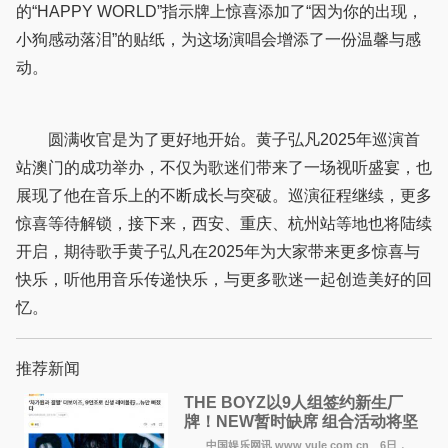
的“HAPPY WORLD”指示牌上惊喜添加了“因为你的出现，
小狗感动落泪”的贴纸，为这场演唱会增添了一份温馨与感
动。
圆满收官是为了更好地开始。黄子弘凡2025年巡演首
站澳门的成功举办，不仅为歌迷们带来了一场视听盛宴，也
展现了他在音乐上的不断成长与突破。巡演征程继续，更多
惊喜等待解锁，接下来，西安、重庆、杭州站等地也将陆续
开启，期待歌手黄子弘凡在2025年为大家带来更多惊喜与
快乐，听他用音乐传递快乐，与更多歌迷一起创造美好的回
忆。
推荐新闻
THE BOYZ以9人组签约新生厂
牌！NEW暂时缺席 组合活动将坚
定不移继续
中国娱乐网讯 www yule com cn 6日，